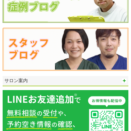
サロン案内