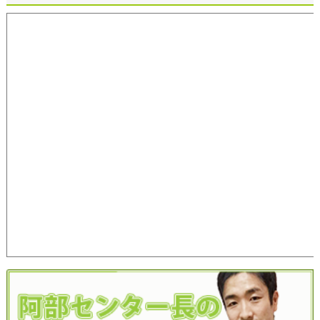
40代女性発毛症例
50代女性発毛症例
60代女性発毛症例
70代女性発毛症例