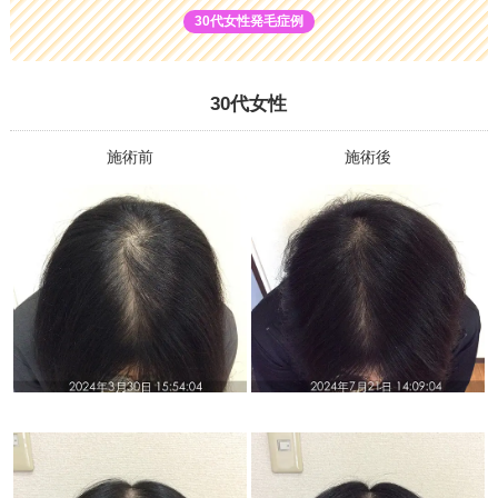
30代女性発毛症例
30代女性
施術前
施術後