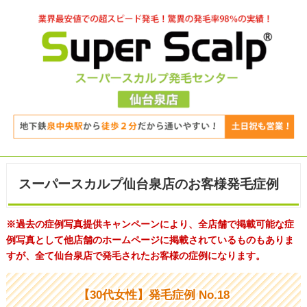
スーパースカルプ仙台泉店のお客様発毛症例
※過去の症例写真提供キャンペーンにより、全店舗で掲載可能な症
例写真として他店舗のホームページに掲載されているものもありま
すが、全て仙台泉店で発毛されたお客様の症例になります。
【30代女性】発毛症例 No.18