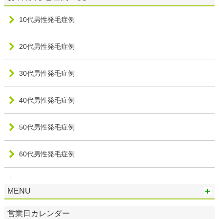
10代男性発毛症例
20代男性発毛症例
30代男性発毛症例
40代男性発毛症例
50代男性発毛症例
60代男性発毛症例
20代女性発毛症例
MENU
30代女性発毛症例
営業日カレンダー