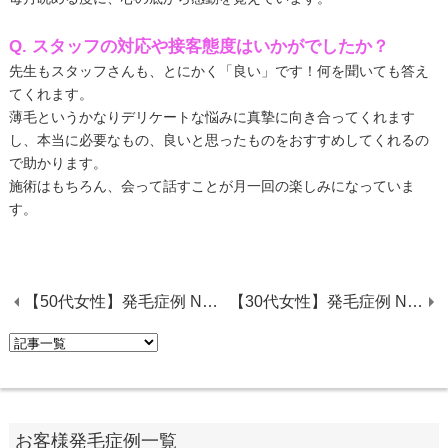
Q. スタッフの対応や接客態度はいかがでしたか？
先生もスタッフさんも、とにかく「良い」です！何を聞いても答え
てくれます。
薄毛というかなりデリケートな悩みに真摯に向き合ってくれます
し、本当に必要なもの、良いと思ったものをおすすめしてくれるの
で助かります。
施術はもちろん、会って話すことが月一回の楽しみになっていま
す。
【50代女性】発毛症例 No.16
【30代女性】発毛症例 No.19