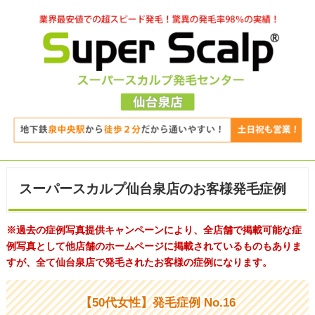
スーパースカルプ仙台泉店のお客様発毛症例
※過去の症例写真提供キャンペーンにより、全店舗で掲載可能な症
例写真として他店舗のホームページに掲載されているものもありま
すが、全て仙台泉店で発毛されたお客様の症例になります。
【50代女性】発毛症例 No.16