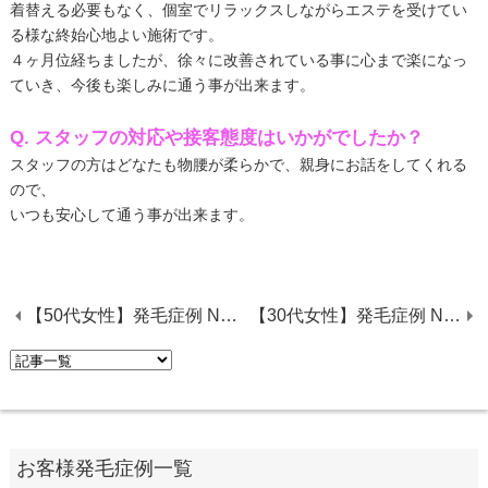
着替える必要もなく、個室でリラックスしながらエステを受けてい
る様な終始心地よい施術です。
４ヶ月位経ちましたが、徐々に改善されている事に心まで楽になっ
ていき、今後も楽しみに通う事が出来ます。
Q. スタッフの対応や接客態度はいかがでしたか？
スタッフの方はどなたも物腰が柔らかで、親身にお話をしてくれる
ので、
いつも安心して通う事が出来ます。
【50代女性】発毛症例 No.15
【30代女性】発毛症例 No.18