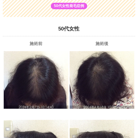
50代女性発毛症例
50代女性
施術前
施術後