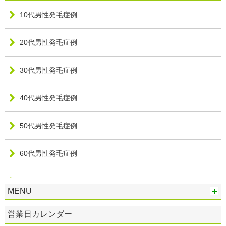
10代男性発毛症例
20代男性発毛症例
30代男性発毛症例
40代男性発毛症例
50代男性発毛症例
60代男性発毛症例
20代女性発毛症例
MENU
30代女性発毛症例
営業日カレンダー