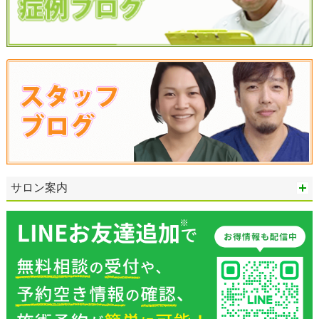
サロン案内