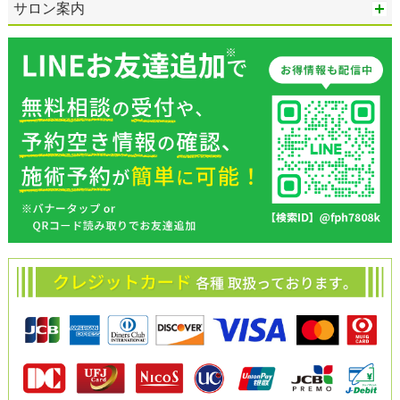
サロン案内