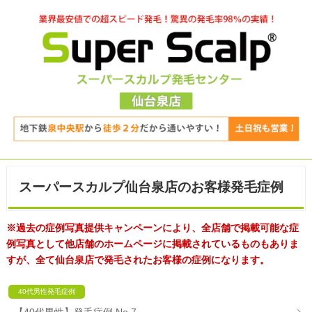
スーパースカルプ仙台泉店のお客様発毛症例
※過去の症例写真提供キャンペーンにより、全店舗で掲載可能な症
例写真として他店舗のホームページに掲載されているものもありま
すが、全て仙台泉店で発毛されたお客様の症例になります。
40代男性発毛症例