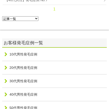
【40代男性】発毛症例 No.7
1
10代男性発毛症例
20代男性発毛症例
30代男性発毛症例
40代男性発毛症例
50代男性発毛症例