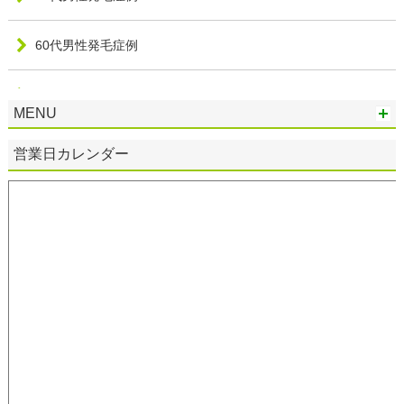
60代男性発毛症例
20代女性発毛症例
MENU
30代女性発毛症例
営業日カレンダー
40代女性発毛症例
50代女性発毛症例
60代女性発毛症例
70代女性発毛症例