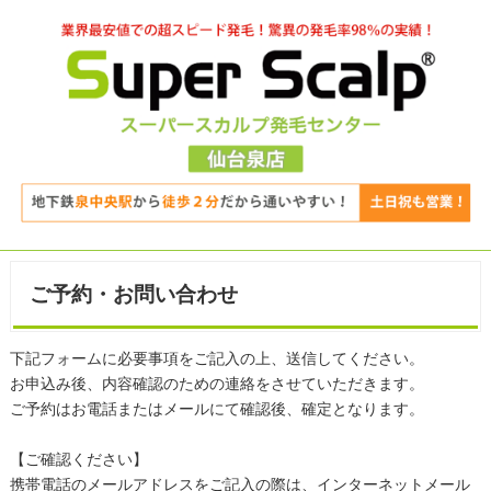
ご予約・お問い合わせ
下記フォームに必要事項をご記入の上、送信してください。
お申込み後、内容確認のための連絡をさせていただきます。
ご予約はお電話またはメールにて確認後、確定となります。
【ご確認ください】
携帯電話のメールアドレスをご記入の際は、インターネットメール