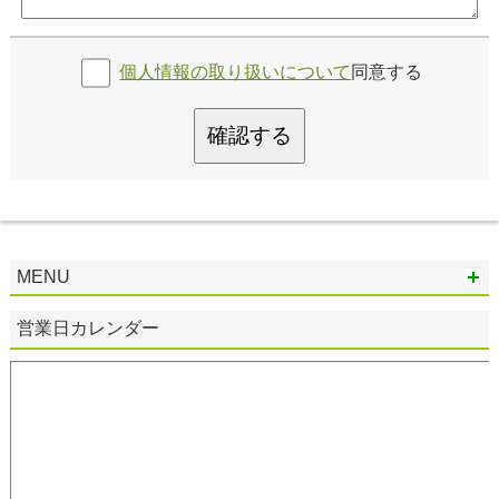
個人情報の取り扱いについて
同意する
確認する
MENU
営業日カレンダー