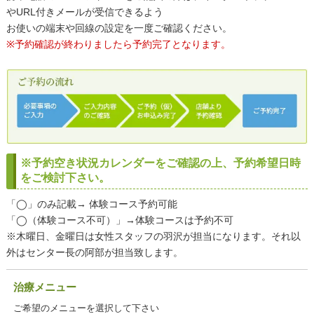
やURL付きメールが受信できるよう
お使いの端末や回線の設定を一度ご確認ください。
※予約確認が終わりましたら予約完了となります。
※予約空き状況カレンダーをご確認の上、予約希望日時
をご検討下さい。
「◯」のみ記載→ 体験コース予約可能
「◯（体験コース不可）」→体験コースは予約不可
※木曜日、金曜日は女性スタッフの羽沢が担当になります。それ以
外はセンター長の阿部が担当致します。
治療メニュー
ご希望のメニューを選択して下さい