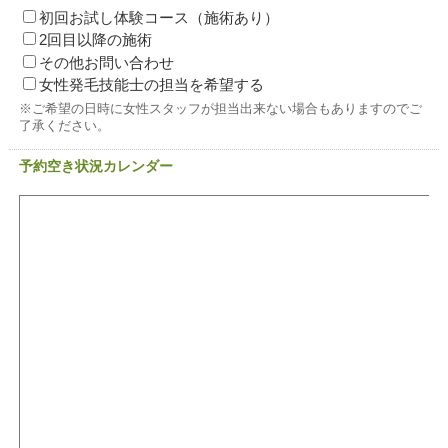
初回お試し体験コース（施術あり）
2回目以降の施術
その他お問い合わせ
女性発毛技能士の担当を希望する
※ご希望の日時に女性スタッフが担当出来ない場合もありますのでご
了承ください。
予約空き状況カレンダー