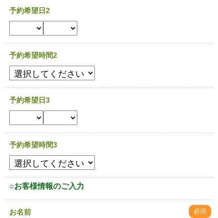
予約希望日2
予約希望時間2
予約希望日3
予約希望時間3
○お客様情報のご入力
必須
お名前