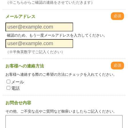
（※こちらからご確認の連絡をさせていただきます）
必須
メールアドレス
確認のため、もう一度メールアドレスを入力してください。
（※半角英数字でご記入ください）
必須
お客様への連絡方法
お客様へ連絡する際のご希望の方法にチェックを入れてください。
メール
電話
お問合せ内容
その他、ご不安な点やご質問など御座いましたらご記入ください。