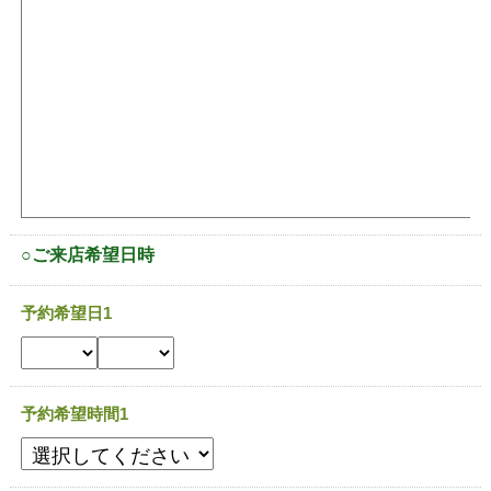
○ご来店希望日時
予約希望日1
予約希望時間1