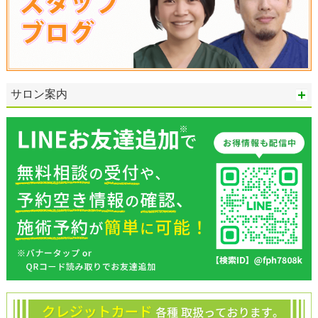
サロン案内