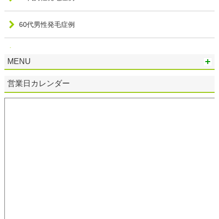
60代男性発毛症例
20代女性発毛症例
MENU
30代女性発毛症例
営業日カレンダー
40代女性発毛症例
50代女性発毛症例
60代女性発毛症例
70代女性発毛症例