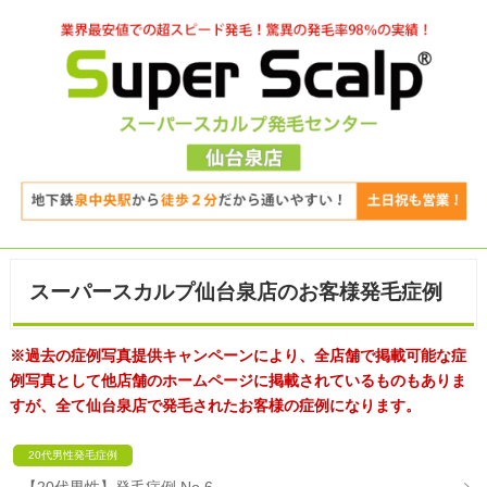
スーパースカルプ仙台泉店のお客様発毛症例
※過去の症例写真提供キャンペーンにより、全店舗で掲載可能な症
例写真として他店舗のホームページに掲載されているものもありま
すが、全て仙台泉店で発毛されたお客様の症例になります。
20代男性発毛症例