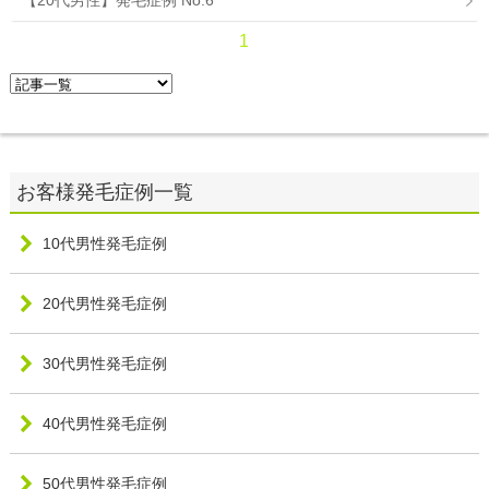
【20代男性】発毛症例 No.6
1
10代男性発毛症例
20代男性発毛症例
30代男性発毛症例
40代男性発毛症例
50代男性発毛症例