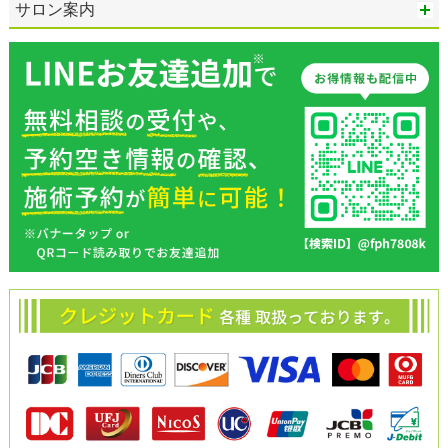
サロン案内