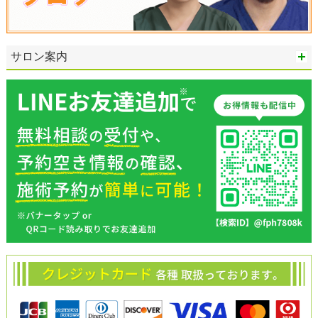
サロン案内