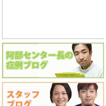
70代女性発毛症例