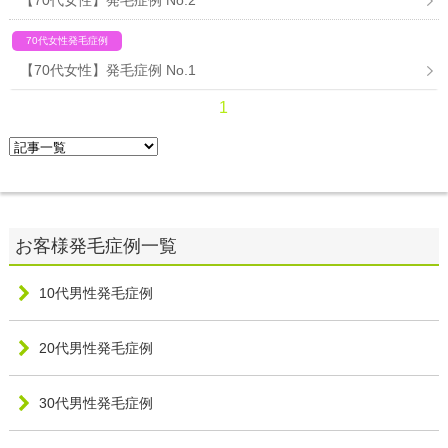
【70代女性】発毛症例 No.2
70代女性発毛症例
【70代女性】発毛症例 No.1
1
10代男性発毛症例
20代男性発毛症例
30代男性発毛症例