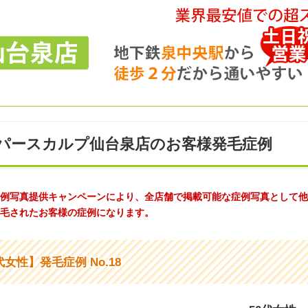
パースカルプ仙台泉店のお客様発毛症例
例写真提供キャンペーンにより、全店舗で掲載可能な症例写真として他
毛されたお客様の症例になります。
代女性】発毛症例 No.18