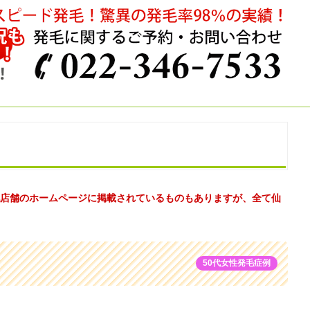
店舗のホームページに掲載されているものもありますが、全て仙
50代女性発毛症例