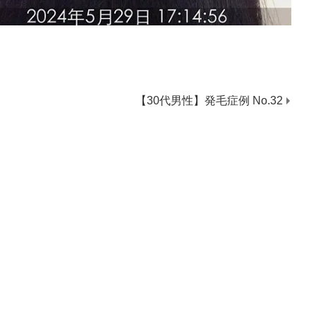
【30代男性】発毛症例 No.32