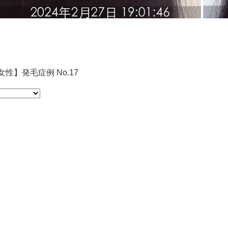
女性】発毛症例 No.17