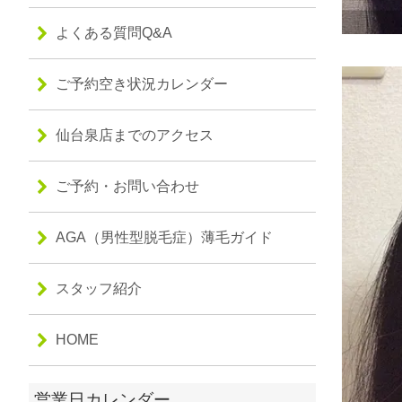
よくある質問Q&A
ご予約空き状況カレンダー
仙台泉店までのアクセス
ご予約・お問い合わせ
AGA（男性型脱毛症）薄毛ガイド
スタッフ紹介
HOME
営業日カレンダー