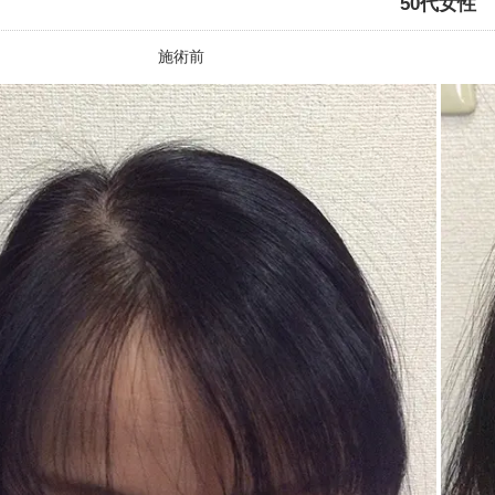
50代女性
施術前