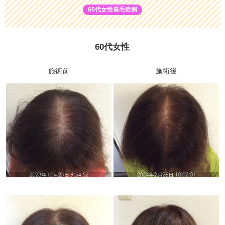
60代女性発毛症例
60代女性
施術前
施術後