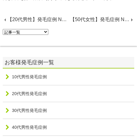
【20代男性】発毛症例 No.7
【50代女性】発毛症例 No.8
10代男性発毛症例
20代男性発毛症例
30代男性発毛症例
40代男性発毛症例