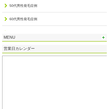
50代男性発毛症例
60代男性発毛症例
20代女性発毛症例
MENU
30代女性発毛症例
営業日カレンダー
40代女性発毛症例
50代女性発毛症例
60代女性発毛症例
70代女性発毛症例