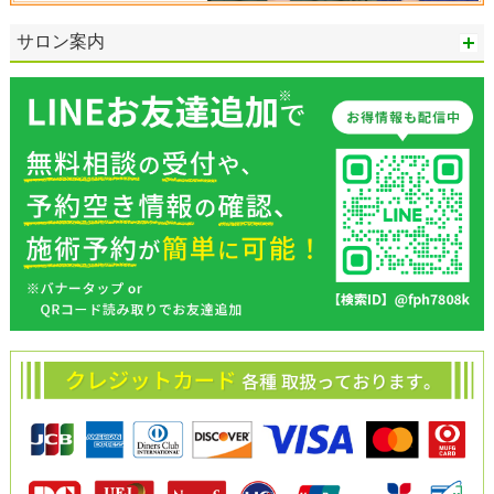
サロン案内