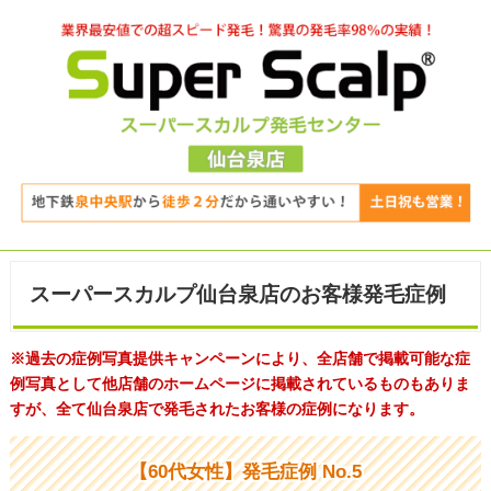
スーパースカルプ仙台泉店のお客様発毛症例
※過去の症例写真提供キャンペーンにより、全店舗で掲載可能な症
例写真として他店舗のホームページに掲載されているものもありま
すが、全て仙台泉店で発毛されたお客様の症例になります。
【60代女性】発毛症例 No.5